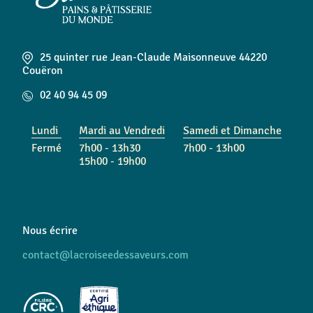
25 quinter rue Jean-Claude Maisonneuve 44220
Couëron
02 40 94 45 09
Lundi
Mardi au Vendredi
Samedi et Dimanche
Fermé
7h00 - 13h30
7h00 - 13h00
15h00 - 19h00
Nous écrire
contact@lacroiseedessaveurs.com