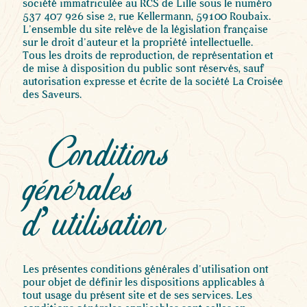
société immatriculée au RCS de Lille sous le numéro
537 407 926 sise 2, rue Kellermann, 59100 Roubaix.
L’ensemble du site relève de la législation française
sur le droit d’auteur et la propriété intellectuelle.
Tous les droits de reproduction, de représentation et
de mise à disposition du public sont réservés, sauf
autorisation expresse et écrite de la société La Croisée
des Saveurs.
Conditions
générales
d’utilisation
Les présentes conditions générales d’utilisation ont
pour objet de définir les dispositions applicables à
tout usage du présent site et de ses services. Les