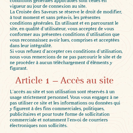
conditions générales applicables sont celles en
vigueur au jour de connexion au site.
La Croisée des Saveurs se réserve le droit de modifier,
à tout moment et sans préavis, les présentes
conditions générales. En utilisant et en parcourant le
site, en qualité d’utilisateur, vous acceptez de vous
conformer aux présentes conditions d’utilisation que
vous reconnaissez avoir lues, comprises et acceptées
dans leur intégralité.
Si vous refusez d’accepter ces conditions d’utilisation,
nous vous remercions de ne pas parcourir le site et de
ne procéder à aucun téléchargement d’éléments y
figurant.
Article 1 – Accès au site
L’accès au site et son utilisation sont réservés à un
usage strictement personnel. Vous vous engagez à ne
pas utiliser ce site et les informations ou données qui
y figurent à des fins commerciales, politiques,
publicitaires et pour toute forme de sollicitation
commerciale et notamment l’envoi de courriers
électroniques non sollicités.