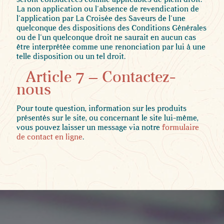
La non application ou l’absence de revendication de
l’application par La Croisée des Saveurs de l’une
quelconque des dispositions des Conditions Générales
ou de l’un quelconque droit ne saurait en aucun cas
être interprétée comme une renonciation par lui à une
telle disposition ou un tel droit.
Article 7 – Contactez-
nous
Pour toute question, information sur les produits
présentés sur le site, ou concernant le site lui-même,
vous pouvez laisser un message via notre
formulaire
de contact en ligne
.