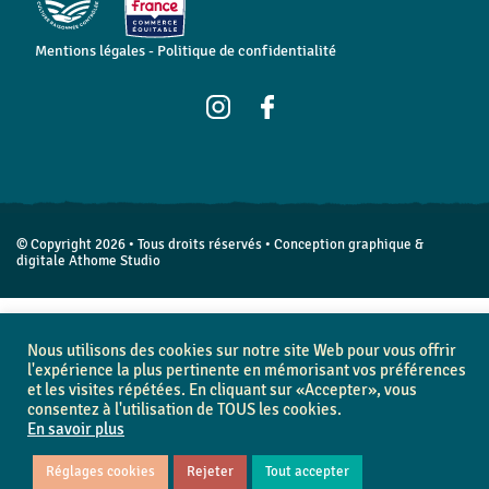
Mentions légales
-
Politique de confidentialité
© Copyright 2026 • Tous droits réservés • Conception graphique &
digitale
Athome Studio
Nous utilisons des cookies sur notre site Web pour vous offrir
l'expérience la plus pertinente en mémorisant vos préférences
et les visites répétées. En cliquant sur «Accepter», vous
consentez à l'utilisation de TOUS les cookies.
En savoir plus
Réglages cookies
Rejeter
Tout accepter