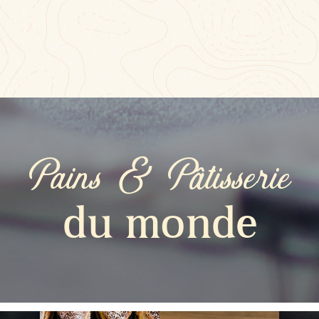
Pains & Pâtisserie
du monde