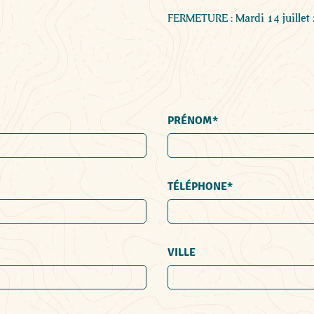
FERMETURE : Mardi 14 juillet
PRÉNOM
TÉLÉPHONE*
VILLE