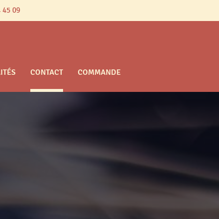
 45 09
ITÉS
CONTACT
COMMANDE