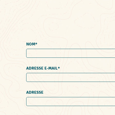
NOM
ADRESSE E-MAIL
ADRESSE