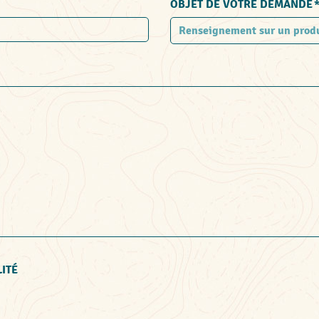
OBJET DE VOTRE DEMANDE
LITÉ