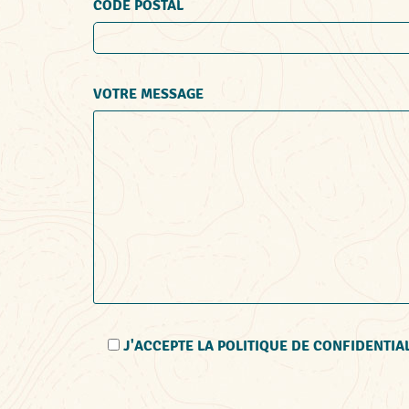
CODE POSTAL
VOTRE MESSAGE
J'ACCEPTE LA POLITIQUE DE CONFIDENTIA