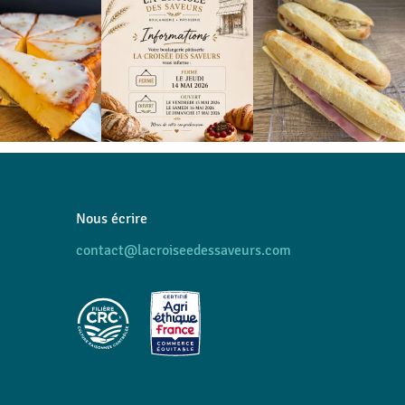
Nous écrire
contact@lacroiseedessaveurs.com