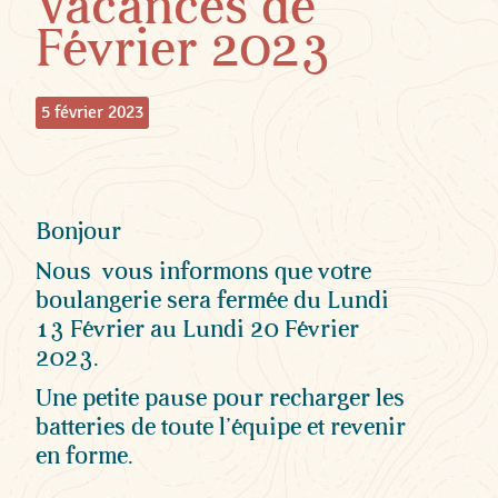
Vacances de
Février 2023
5 février 2023
Bonjour
Nous vous informons que votre
boulangerie sera fermée du Lundi
13 Février au Lundi 20 Février
2023.
Une petite pause pour recharger les
batteries de toute l’équipe et revenir
en forme.