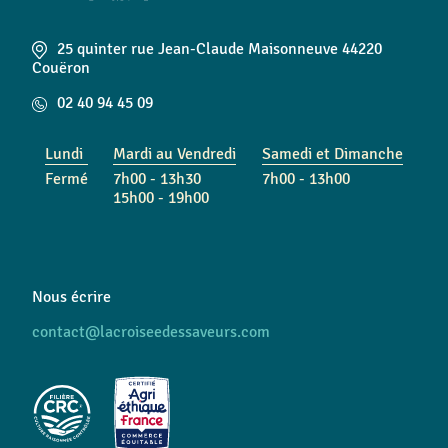
25 quinter rue Jean-Claude Maisonneuve 44220
Couëron
02 40 94 45 09
Lundi
Mardi au Vendredi
Samedi et Dimanche
Fermé
7h00 - 13h30
7h00 - 13h00
15h00 - 19h00
Nous écrire
contact@lacroiseedessaveurs.com