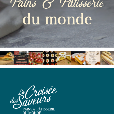
Pains & Pâtisserie
du monde