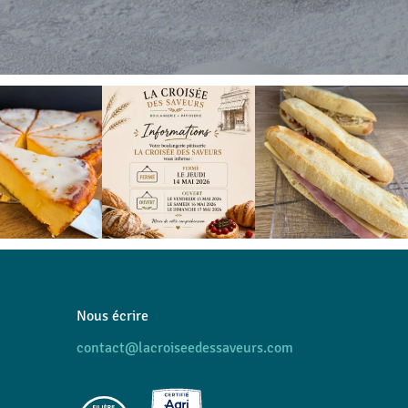
Nous écrire
contact@lacroiseedessaveurs.com