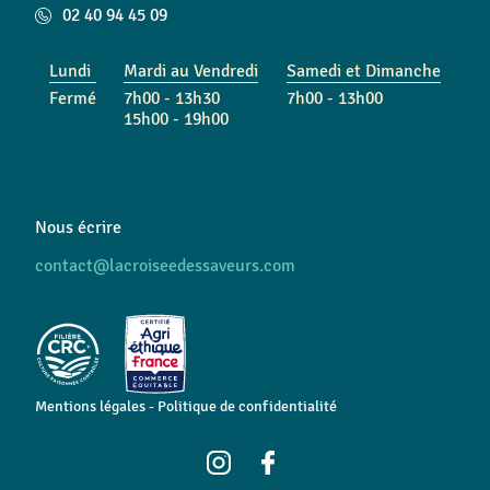
02 40 94 45 09
Lundi
Mardi au Vendredi
Samedi et Dimanche
Fermé
7h00 - 13h30
7h00 - 13h00
15h00 - 19h00
Nous écrire
contact@lacroiseedessaveurs.com
Mentions légales
-
Politique de confidentialité