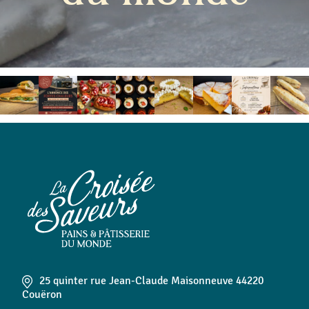
25 quinter rue Jean-Claude Maisonneuve 44220
Couëron