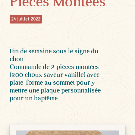
Pièces Montées
24 juillet 2022
Fin de semaine sous le signe du
chou
Commande de 2 pièces montées
(200 choux saveur vanille) avec
plate-forme au sommet pour y
mettre une plaque personnalisée
pour un baptême