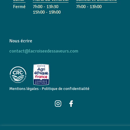
Fermé
7h00 - 13h30
7h00 - 13h00
15h00 - 19h00
Nous écrire
contact@lacroiseedessaveurs.com
Mentions légales
-
Politique de confidentialité