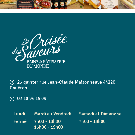
25 quinter rue Jean-Claude Maisonneuve 44220
Couëron
02 40 94 45 09
Lundi
Mardi au Vendredi
Samedi et Dimanche
Fermé
7h00 - 13h30
7h00 - 13h00
15h00 - 19h00