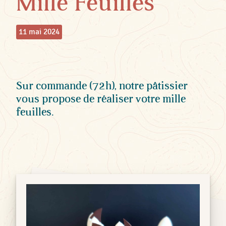
Mille Feuilles
11 mai 2024
Sur commande (72h), notre pâtissier
vous propose de réaliser votre mille
feuilles.