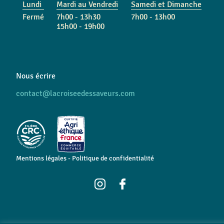
Lundi
Mardi au Vendredi
Samedi et Dimanche
Fermé
7h00 - 13h30
7h00 - 13h00
15h00 - 19h00
Nous écrire
contact@lacroiseedessaveurs.com
Mentions légales
-
Politique de confidentialité