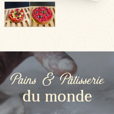
Pains & Pâtisserie
du monde