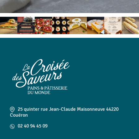
25 quinter rue Jean-Claude Maisonneuve 44220
Couëron
02 40 94 45 09