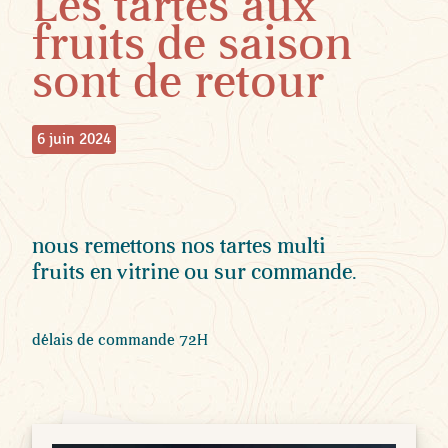
Les tartes aux
fruits de saison
sont de retour
6 juin 2024
nous remettons nos tartes multi
fruits en vitrine ou sur commande.
délais de commande 72H