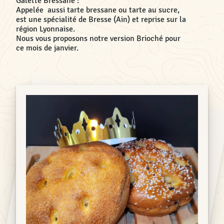
Galette Bressane :
Appelée aussi tarte bressane ou tarte au sucre,
est une spécialité de Bresse (Ain) et reprise sur la
région Lyonnaise.
Nous vous proposons notre version Brioché pour
ce mois de janvier.