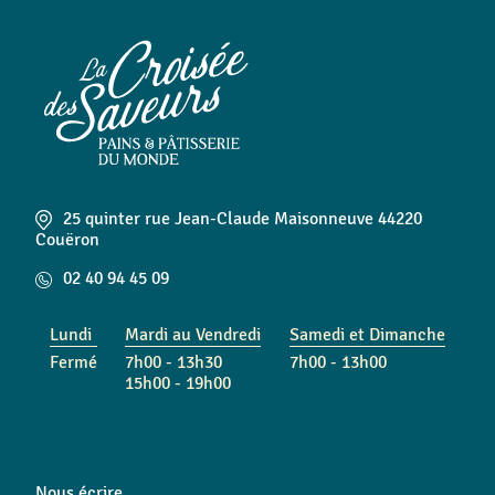
25 quinter rue Jean-Claude Maisonneuve 44220
Couëron
02 40 94 45 09
Lundi
Mardi au Vendredi
Samedi et Dimanche
Fermé
7h00 - 13h30
7h00 - 13h00
15h00 - 19h00
Nous écrire