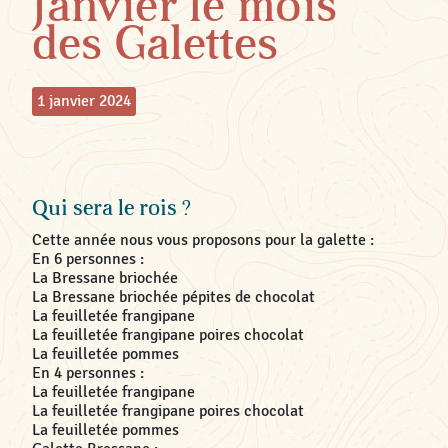
Janvier le mois
des Galettes
1 janvier 2024
Qui sera le rois ?
Cette année nous vous proposons pour la galette :
En 6 personnes :
La Bressane briochée
La Bressane briochée pépites de chocolat
La feuilletée frangipane
La feuilletée frangipane poires chocolat
La feuilletée pommes
En 4 personnes :
La feuilletée frangipane
La feuilletée frangipane poires chocolat
La feuilletée pommes