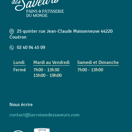
25 quinter rue Jean-Claude Maisonneuve 44220
Couëron
02 40 94 45 09
Lundi
Mardi au Vendredi
Samedi et Dimanche
Fermé
7h00 - 13h30
7h00 - 13h00
15h00 - 19h00
Nous écrire
contact@lacroiseedessaveurs.com