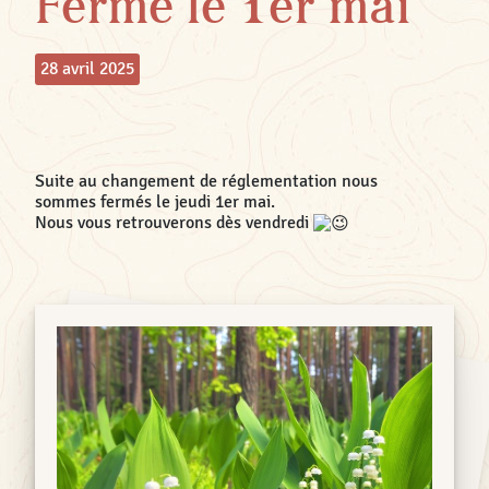
Fermé le 1er mai
28 avril 2025
Suite au changement de réglementation nous
sommes fermés le jeudi 1er mai.
Nous vous retrouverons dès vendredi