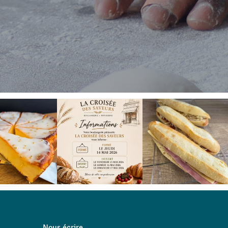
Nous écrire