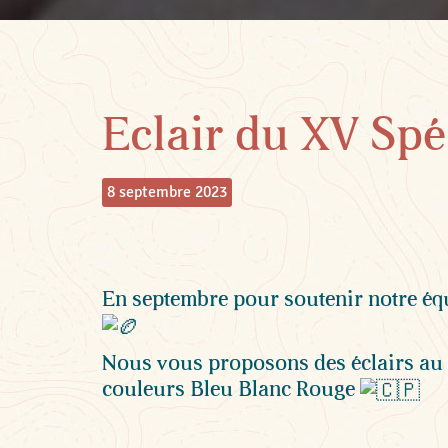
Eclair du XV Sp
8 septembre 2023
En septembre pour soutenir notre é
Nous vous proposons des éclairs au
couleurs Bleu Blanc Rouge